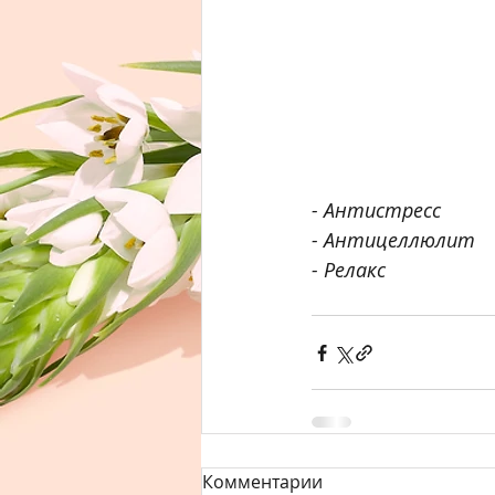
- Антистресс
- Антицеллюлит
- Релакс
Комментарии