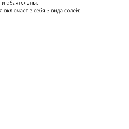
ы и обаятельны.
 включает в себя 3 вида солей: