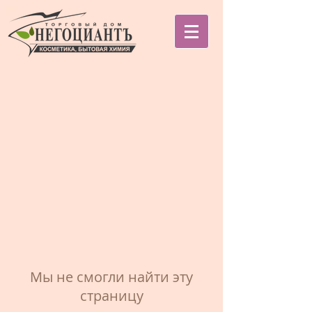
Мы не смогли найти эту
страницу