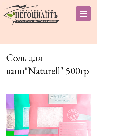
Соль для
ванн"Naturell" 500гр